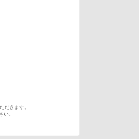
。
ただきます。
さい。