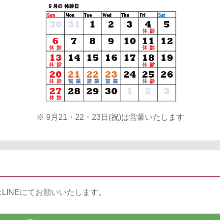
※ 9月21・22・23日(祝)は営業いたします
LINEにてお願いいたします。