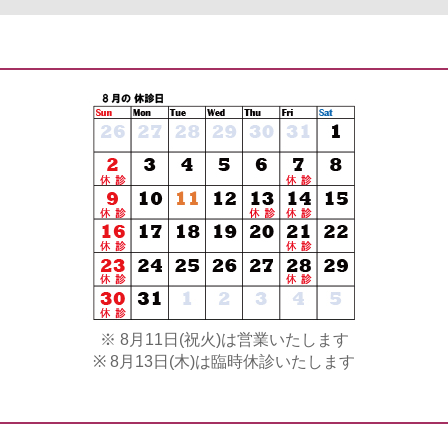
※ 8月11日(祝火)は営業いたします
※ 8月13日(木)は臨時休診いたします