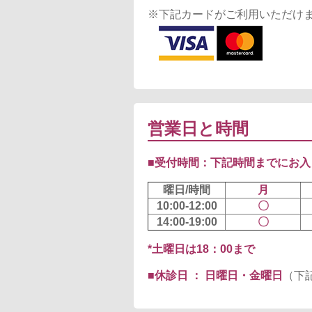
※下記カードがご利用いただけ
営業日と時間
■受付時間：下記時間までにお入
曜日/時間
月
10:00-12:00
〇
14:00-19:00
〇
*土曜日は18：00まで
■休診日 ： 日曜日・金曜日
（下