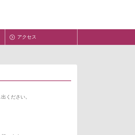
アクセス
し出ください。