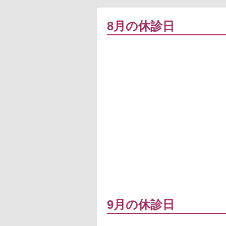
8月の休診日
9月の休診日