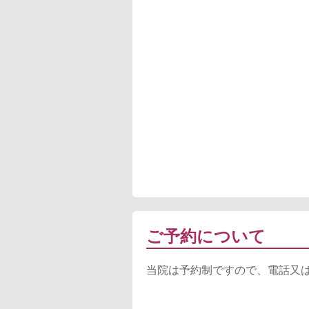
ご予約について
当院は予約制ですので、電話又は